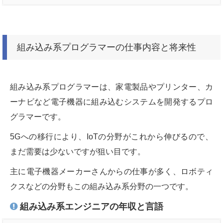
組み込み系プログラマーの仕事内容と将来性
組み込み系プログラマーは、家電製品やプリンター、カ
ーナビなど電子機器に組み込むシステムを開発するプロ
グラマーです。
5Gへの移行により、IoTの分野がこれから伸びるので、
まだ需要は少ないですが狙い目です。
主に電子機器メーカーさんからの仕事が多く、ロボティ
クスなどの分野もこの組み込み系分野の一つです。
組み込み系エンジニアの年収と言語