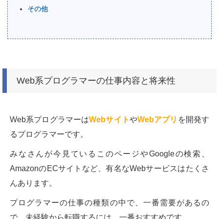
その他
Web系プログラマーの仕事内容と将来性
Web系プログラマーは
Webサイト
や
Webアプリ
を開発す
るプログラマーです。
みなさんが今見ているこのページやGoogleの検索、
AmazonのECサイトなど、有名なWebサービスはたくさ
んあります。
プログラマーの仕事の種類の中で、一番需要があるの
で、未経験から転職するには、一番おすすめです。