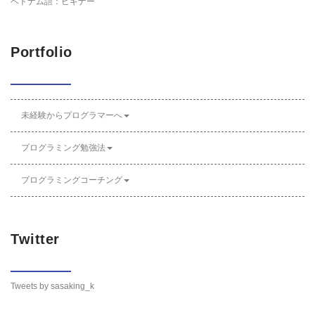
ベトナム語：ビギナー
Portfolio
未経験からプログラマーへ
プログラミング勉強法
プログラミングコーチング
Twitter
Tweets by sasaking_k