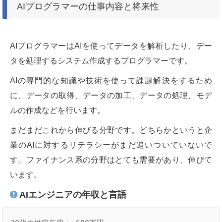
AIプログラマーの仕事内容と将来性
AIプログラマーはAIを使ってデータを解析したり、デー
タを処理するシステム作成するプログラマーです。
AIの専門的な知識や技術を使って課題解決をするため
に、データの取得、データの加工、データの処理、モデ
ルの作成などを行います。
まだまだこれから伸びる分野です。どちらかというと企
業のAIに対するリテラシーがまだ追いついていないで
す。ファイナンス系の分野はとても需要があり、伸びて
います。
AIエンジニアの年収と言語