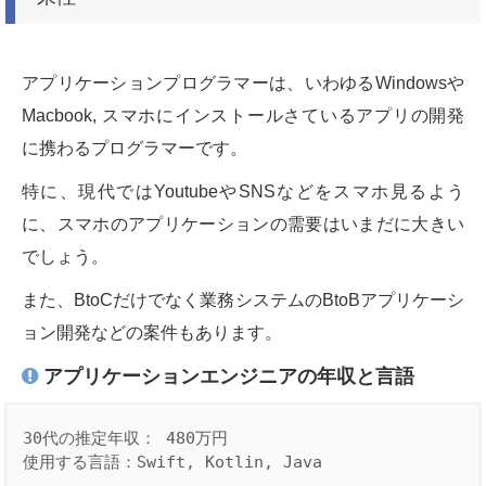
アプリケーションプログラマーは、いわゆるWindowsや
Macbook, スマホにインストールさているアプリの開発
に携わるプログラマーです。
特に、現代ではYoutubeやSNSなどをスマホ見るよう
に、スマホのアプリケーションの需要はいまだに大きい
でしょう。
また、BtoCだけでなく業務システムのBtoBアプリケーシ
ョン開発などの案件もあります。
アプリケーションエンジニアの年収と言語
30代の推定年収： 480万円
