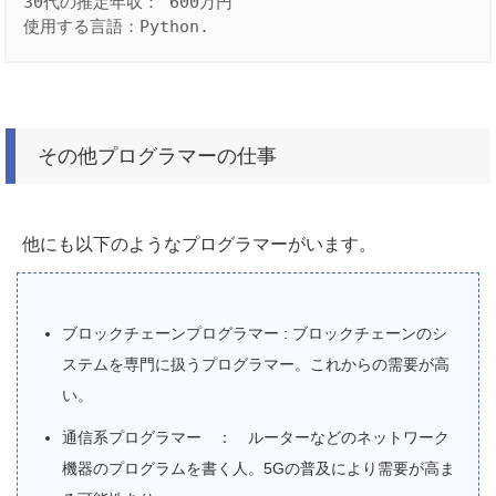
30代の推定年収： 600万円

その他プログラマーの仕事
他にも以下のようなプログラマーがいます。
ブロックチェーンプログラマー : ブロックチェーンのシ
ステムを専門に扱うプログラマー。これからの需要が高
い。
通信系プログラマー ： ルーターなどのネットワーク
機器のプログラムを書く人。5Gの普及により需要が高ま