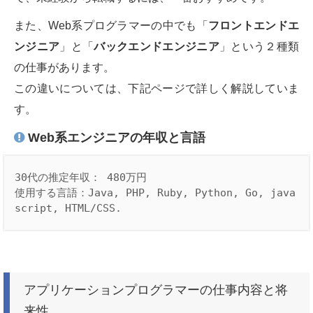
また、Web系プログラマーの中でも「
フロントエンドエ
ンジニア
」と「
バックエンドエンジニア
」という２種類
の仕事があります。
この違いについては、下記ページで詳しく解説していま
す。
Web系エンジニアの年収と言語
30代の推定年収： 480万円

使用する言語：Java, PHP, Ruby, Python, Go, java
アプリケーションプログラマーの仕事内容と将
来性