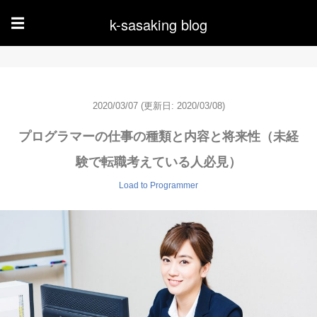
k-sasaking blog
☰
2020/03/07
(更新日: 2020/03/08)
プログラマーの仕事の種類と内容と将来性（未経
験で転職考えている人必見）
Load to Programmer