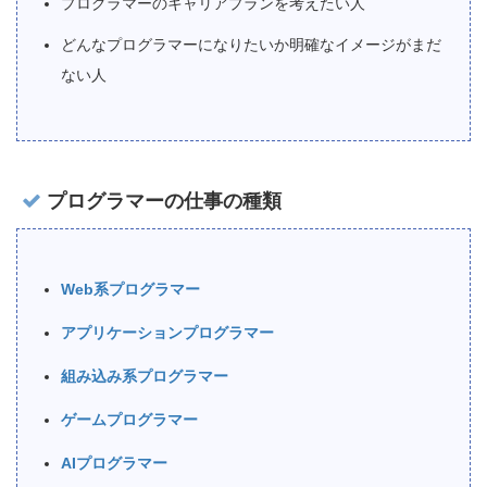
プログラマーのキャリアプランを考えたい人
どんなプログラマーになりたいか明確なイメージがまだ
ない人
プログラマーの仕事の種類
Web系プログラマー
アプリケーションプログラマー
組み込み系プログラマー
ゲームプログラマー
AIプログラマー