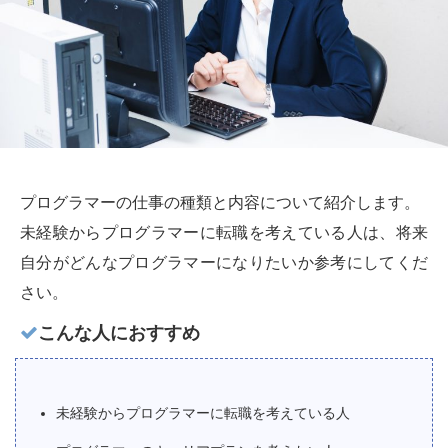
プログラマーの仕事の種類と内容について紹介します。
未経験からプログラマーに転職を考えている人は、将来
自分がどんなプログラマーになりたいか参考にしてくだ
さい。
こんな人におすすめ
未経験からプログラマーに転職を考えている人