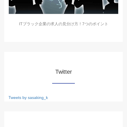
ITブラック企業の求人の見分け方！7つのポイント
Twitter
Tweets by sasaking_k