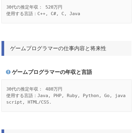
30代の推定年収： 520万円

ゲームプログラマーの仕事内容と将来性
ゲームプログラマーの年収と言語
30代の推定年収： 480万円

使用する言語：Java, PHP, Ruby, Python, Go, java