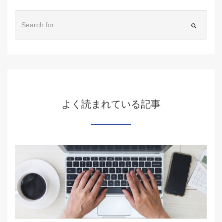
よく読まれている記事