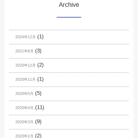
Archive
(1)
2024年12月
(3)
2021年6月
(2)
2020年12月
(1)
2020年11月
(5)
2020年5月
(11)
2020年4月
(9)
2020年3月
(2)
2020年2月